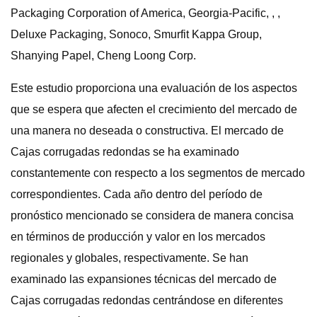
Packaging Corporation of America, Georgia-Pacific, , ,
Deluxe Packaging, Sonoco, Smurfit Kappa Group,
Shanying Papel, Cheng Loong Corp.
Este estudio proporciona una evaluación de los aspectos
que se espera que afecten el crecimiento del mercado de
una manera no deseada o constructiva. El mercado de
Cajas corrugadas redondas se ha examinado
constantemente con respecto a los segmentos de mercado
correspondientes. Cada año dentro del período de
pronóstico mencionado se considera de manera concisa
en términos de producción y valor en los mercados
regionales y globales, respectivamente. Se han
examinado las expansiones técnicas del mercado de
Cajas corrugadas redondas centrándose en diferentes