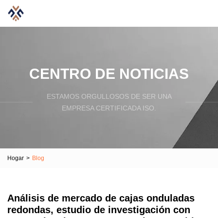
CENTRO DE NOTICIAS
ESTAMOS ORGULLOSOS DE SER UNA
EMPRESA CERTIFICADA ISO.
Hogar
>
Blog
Análisis de mercado de cajas onduladas
redondas, estudio de investigación con