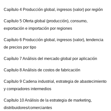
Capítulo 4 Producción global, ingresos (valor) por región
Capítulo 5 Oferta global (producción), consumo,
exportación e importación por regiones
Capítulo 6 Producción global, ingresos (valor), tendencia
de precios por tipo
Capítulo 7 Análisis del mercado global por aplicación
Capítulo 8 Análisis de costos de fabricación
Capítulo 9 Cadena industrial, estrategia de abastecimiento
y compradores intermedios
Capítulo 10 Análisis de la estrategia de marketing,
distribuidores/comerciantes