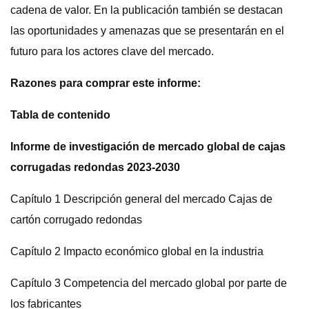
cadena de valor. En la publicación también se destacan
las oportunidades y amenazas que se presentarán en el
futuro para los actores clave del mercado.
Razones para comprar este informe:
Tabla de contenido
Informe de investigación de mercado global de cajas
corrugadas redondas 2023-2030
Capítulo 1 Descripción general del mercado Cajas de
cartón corrugado redondas
Capítulo 2 Impacto económico global en la industria
Capítulo 3 Competencia del mercado global por parte de
los fabricantes