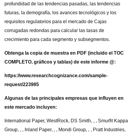
profundidad de las tendencias pasadas, las tendencias
futuras, la demografía, los avances tecnológicos y los
requisitos regulatorios para el mercado de Cajas
corrugadas redondas para calcular las tasas de
crecimiento para cada segmento y subsegmentos.
Obtenga la copia de muestra en PDF (incluido el TOC
COMPLETO, gráficos y tablas) de este informe @:
https://www.researchcognizance.com/sample-
request/223985
Algunas de las principales empresas que influyen en
este mercado incluyen:
International Paper, WestRock, DS Smith, , , Smurfit Kappa
Group, , , Inland Paper, , , Mondi Group, , , Pratt Industries,