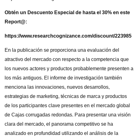
Obtén un Descuento Especial de hasta el 30% en este
Report@:
https://www.researchcognizance.com/discount/223985
En la publicación se proporciona una evaluación del
atractivo del mercado con respecto a la competencia que
los nuevos actores y productos probablemente presenten a
los más antiguos. El informe de investigación también
menciona las innovaciones, nuevos desarrollos,
estrategias de marketing, técnicas de marca y productos
de los participantes clave presentes en el mercado global
de Cajas corrugadas redondas. Para presentar una visión
clara del mercado, el panorama competitivo se ha
analizado en profundidad utilizando el análisis de la