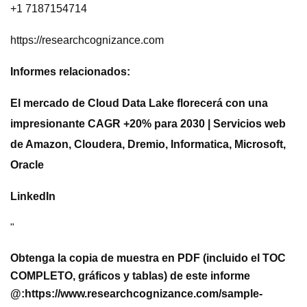
+1 7187154714
https://researchcognizance.com
Informes relacionados:
El mercado de Cloud Data Lake florecerá con una
impresionante CAGR +20% para 2030 | Servicios web
de Amazon, Cloudera, Dremio, Informatica, Microsoft,
Oracle
LinkedIn
"
Obtenga la copia de muestra en PDF (incluido el TOC
COMPLETO, gráficos y tablas) de este informe
@:
https://www.researchcognizance.com/sample-