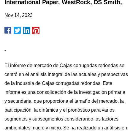
International Paper, WestRock, DS Smith,
Nov 14, 2023
“
El informe de mercado de Cajas corrugadas redondas se
centró en el análisis integral de las actuales y perspectivas
de la industria de Cajas corrugadas redondas. Este
informe es una consolidación de la investigación primaria
y secundaria, que proporciona el tamaño del mercado, la
participación, la dinámica y el pronóstico para varios
segmentos y subsegmentos considerando los factores
ambientales macro y micro. Se ha realizado un análisis en