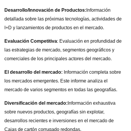
Desarrollo/Innovación de Productos:
Información
detallada sobre las próximas tecnologías, actividades de
I+D y lanzamientos de productos en el mercado.
Evaluación Competitiva
: Evaluación en profundidad de
las estrategias de mercado, segmentos geográficos y
comerciales de los principales actores del mercado.
El desarrollo del mercado:
Información completa sobre
los mercados emergentes. Este informe analiza el
mercado de varios segmentos en todas las geografías.
Diversificación del mercado:
Información exhaustiva
sobre nuevos productos, geografías sin explotar,
desarrollos recientes e inversiones en el mercado de
Cajas de cartón corrugado redondas.