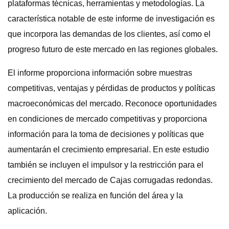
plataformas técnicas, herramientas y metodologías. La
característica notable de este informe de investigación es
que incorpora las demandas de los clientes, así como el
progreso futuro de este mercado en las regiones globales.
El informe proporciona información sobre muestras
competitivas, ventajas y pérdidas de productos y políticas
macroeconómicas del mercado. Reconoce oportunidades
en condiciones de mercado competitivas y proporciona
información para la toma de decisiones y políticas que
aumentarán el crecimiento empresarial. En este estudio
también se incluyen el impulsor y la restricción para el
crecimiento del mercado de Cajas corrugadas redondas.
La producción se realiza en función del área y la
aplicación.