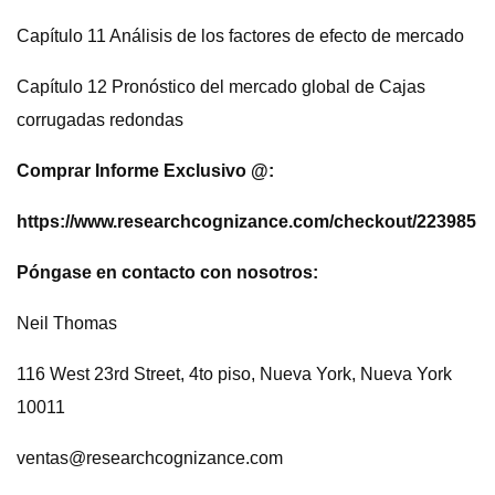
Capítulo 11 Análisis de los factores de efecto de mercado
Capítulo 12 Pronóstico del mercado global de Cajas
corrugadas redondas
Comprar Informe Exclusivo @:
https://www.researchcognizance.com/checkout/223985
Póngase en contacto con nosotros:
Neil Thomas
116 West 23rd Street, 4to piso, Nueva York, Nueva York
10011
ventas@researchcognizance.com