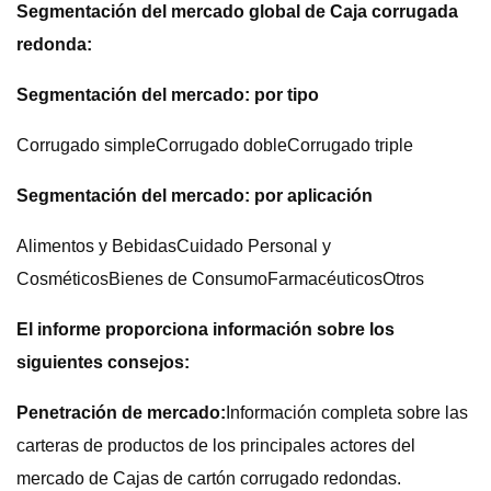
Segmentación del mercado global de Caja corrugada
redonda:
Segmentación del mercado: por tipo
Corrugado simpleCorrugado dobleCorrugado triple
Segmentación del mercado: por aplicación
Alimentos y BebidasCuidado Personal y
CosméticosBienes de ConsumoFarmacéuticosOtros
El informe proporciona información sobre los
siguientes consejos:
Penetración de mercado:
Información completa sobre las
carteras de productos de los principales actores del
mercado de Cajas de cartón corrugado redondas.