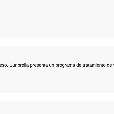
preso, Sunbrella presenta un programa de tratamiento de