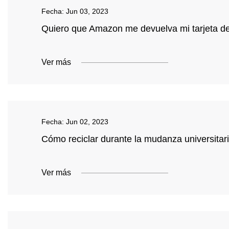
Fecha:
Jun 03, 2023
Quiero que Amazon me devuelva mi tarjeta d
Ver más
Fecha:
Jun 02, 2023
Cómo reciclar durante la mudanza universitar
Ver más