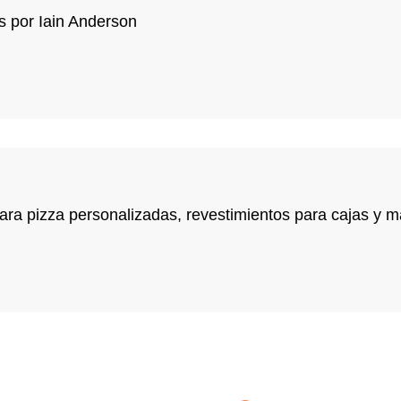
 por Iain Anderson
para pizza personalizadas, revestimientos para cajas y 