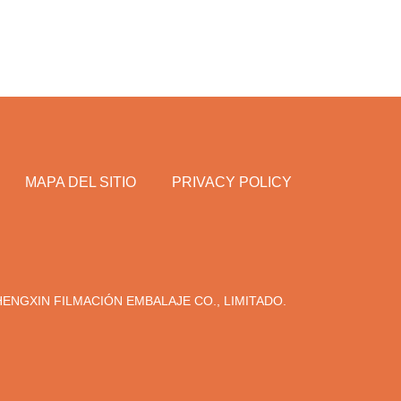
MAPA DEL SITIO
PRIVACY POLICY
NGXIN FILMACIÓN EMBALAJE CO., LIMITADO.