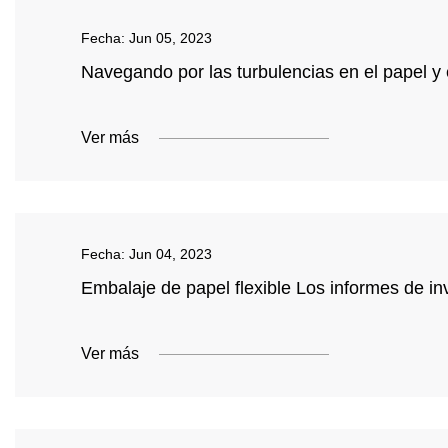
Fecha:
Jun 05, 2023
Navegando por las turbulencias en el papel y 
Ver más
Fecha:
Jun 04, 2023
Embalaje de papel flexible Los informes de i
Ver más