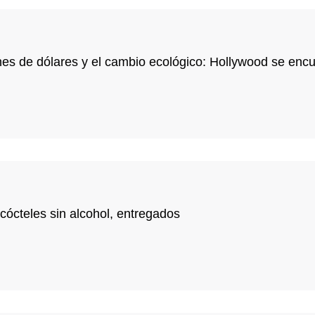
nes de dólares y el cambio ecológico: Hollywood se encue
 cócteles sin alcohol, entregados