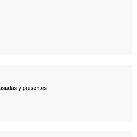
pasadas y presentes