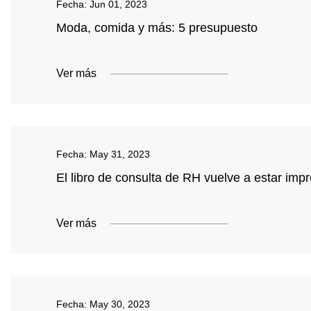
Fecha:
Jun 01, 2023
Moda, comida y más: 5 presupuesto
Ver más
Fecha:
May 31, 2023
El libro de consulta de RH vuelve a estar im
Ver más
Fecha:
May 30, 2023