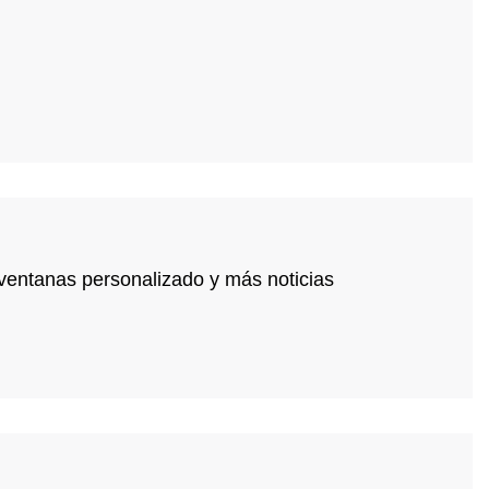
 ventanas personalizado y más noticias