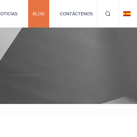
OTICIAS
BLOG
CONTÁCTENOS
.