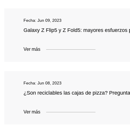
Fecha:
Jun 09, 2023
Galaxy Z Flip5 y Z Fold5: mayores esfuerzos 
Ver más
Fecha:
Jun 08, 2023
¿Son reciclables las cajas de pizza? Pregunt
Ver más