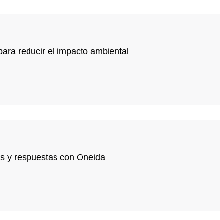
para reducir el impacto ambiental
as y respuestas con Oneida