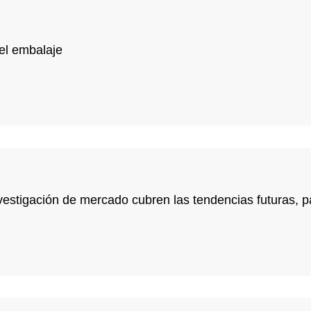
el embalaje
nvestigación de mercado cubren las tendencias futuras, 