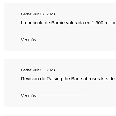
Fecha:
Jun 07, 2023
La película de Barbie valorada en 1.300 millo
Ver más
Fecha:
Jun 06, 2023
Revisión de Raising the Bar: sabrosos kits de
Ver más