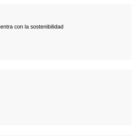
ntra con la sostenibilidad