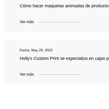
Cómo hacer maquetas animadas de productos
Ver más
Fecha:
May 29, 2023
Holly's Custom Print se especializa en cajas 
Ver más