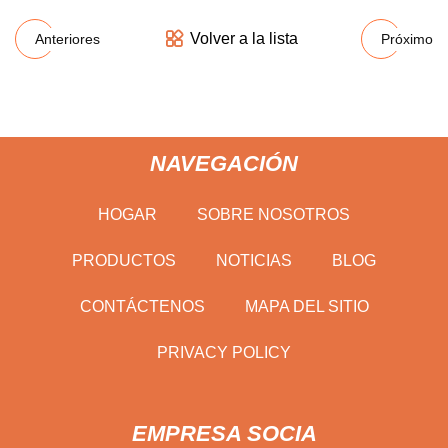
Volver a la lista
Anteriores
Próximo
NAVEGACIÓN
HOGAR
SOBRE NOSOTROS
PRODUCTOS
NOTICIAS
BLOG
CONTÁCTENOS
MAPA DEL SITIO
PRIVACY POLICY
EMPRESA SOCIA