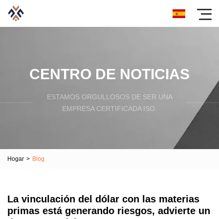
CENTRO DE NOTICIAS
ESTAMOS ORGULLOSOS DE SER UNA
EMPRESA CERTIFICADA ISO.
Hogar
>
Blog
La vinculación del dólar con las materias
primas está generando riesgos, advierte un