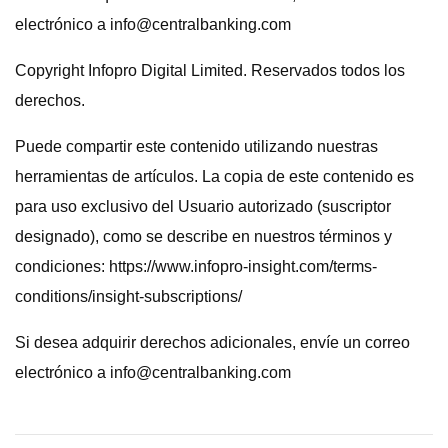
electrónico a
info@centralbanking.com
Copyright Infopro Digital Limited. Reservados todos los
derechos.
Puede compartir este contenido utilizando nuestras
herramientas de artículos. La copia de este contenido es
para uso exclusivo del Usuario autorizado (suscriptor
designado), como se describe en nuestros términos y
condiciones: https://www.infopro-insight.com/terms-
conditions/insight-subscriptions/
Si desea adquirir derechos adicionales, envíe un correo
electrónico a
info@centralbanking.com