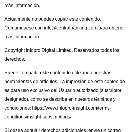
más información.
Actualmente no puedes copiar este contenido.
Comuníquese con
info@centralbanking.com
para obtener
más información.
Copyright Infopro Digital Limited. Reservados todos los
derechos.
Puede compartir este contenido utilizando nuestras
herramientas de artículos. La impresión de este contenido
es para uso exclusivo del Usuario autorizado (suscriptor
designado), como se describe en nuestros términos y
condiciones: https://www.infopro-insight.com/terms-
conditions/insight-subscriptions/
Si desea adquirir derechos adicionales, envíe un correo