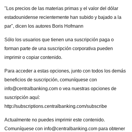
"Los precios de las materias primas y el valor del dólar
estadounidense recientemente han subido y bajado a la
par", dicen los autores Boris Hofmann
Sólo los usuarios que tienen una suscripción paga o
forman parte de una suscripción corporativa pueden
imprimir o copiar contenido.
Para acceder a estas opciones, junto con todos los demás
beneficios de suscripción, comuníquese con
info@centralbanking.com
o vea nuestras opciones de
suscripción aquí:
http://subscriptions.centralbanking.com/subscribe
Actualmente no puedes imprimir este contenido.
Comuníquese con
info@centralbanking.com
para obtener