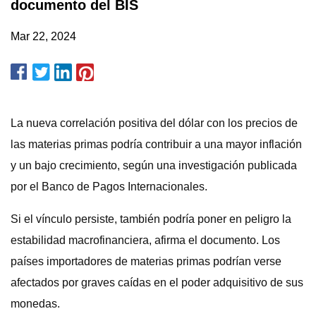
documento del BIS
Mar 22, 2024
La nueva correlación positiva del dólar con los precios de
las materias primas podría contribuir a una mayor inflación
y un bajo crecimiento, según una investigación publicada
por el Banco de Pagos Internacionales.
Si el vínculo persiste, también podría poner en peligro la
estabilidad macrofinanciera, afirma el documento. Los
países importadores de materias primas podrían verse
afectados por graves caídas en el poder adquisitivo de sus
monedas.