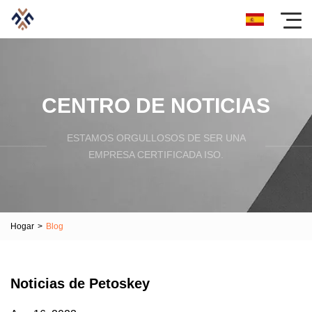
CENTRO DE NOTICIAS
ESTAMOS ORGULLOSOS DE SER UNA
EMPRESA CERTIFICADA ISO.
Hogar
>
Blog
Noticias de Petoskey