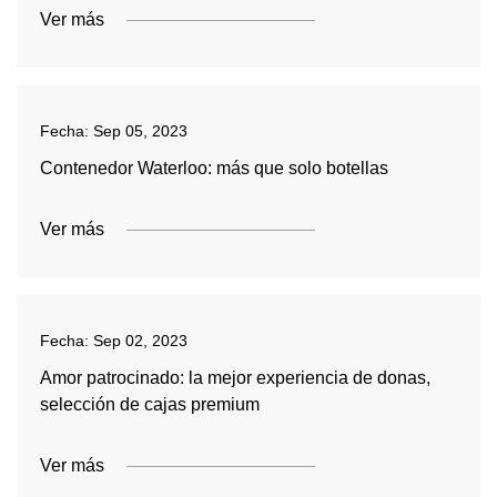
Ver más
Fecha:
Sep 05, 2023
Contenedor Waterloo: más que solo botellas
Ver más
Fecha:
Sep 02, 2023
Amor patrocinado: la mejor experiencia de donas,
selección de cajas premium
Ver más