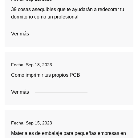
39 cosas asequibles que te ayudarán a redecorar tu
dormitorio como un profesional
Ver más
Fecha:
Sep 18, 2023
Cómo imprimir tus propios PCB
Ver más
Fecha:
Sep 15, 2023
Materiales de embalaje para pequeñas empresas en