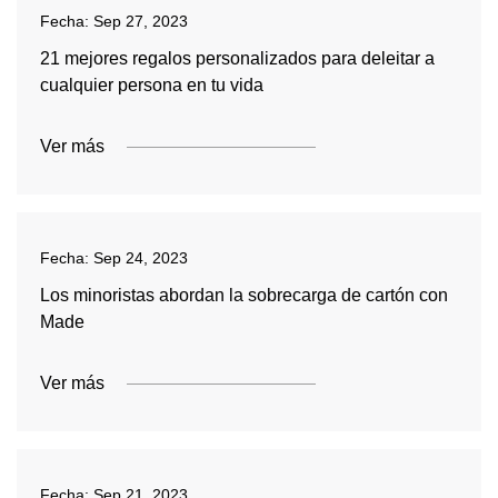
Fecha:
Sep 27, 2023
21 mejores regalos personalizados para deleitar a
cualquier persona en tu vida
Ver más
Fecha:
Sep 24, 2023
Los minoristas abordan la sobrecarga de cartón con
Made
Ver más
Fecha:
Sep 21, 2023