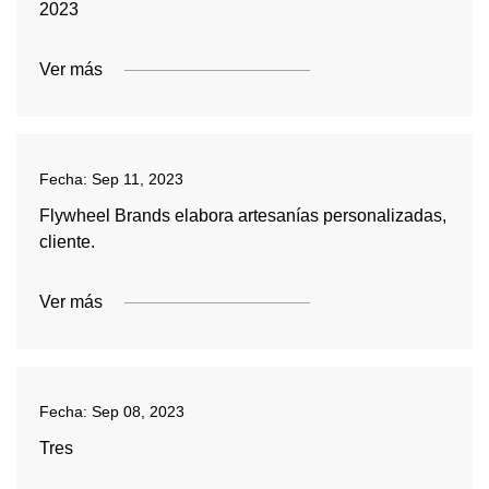
2023
Ver más
Fecha:
Sep 11, 2023
Flywheel Brands elabora artesanías personalizadas,
cliente.
Ver más
Fecha:
Sep 08, 2023
Tres