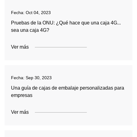
Fecha:
Oct 04, 2023
Pruebas de la ONU: ¿Qué hace que una caja 4G...
sea una caja 4G?
Ver más
Fecha:
Sep 30, 2023
Una guía de cajas de embalaje personalizadas para
empresas
Ver más