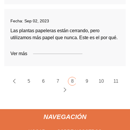
Fecha:
Sep 02, 2023
Las plantas papeleras están cerrando, pero
utilizamos más papel que nunca. Este es el por qué.
Ver más
5
6
7
8
9
10
11
NAVEGACIÓN