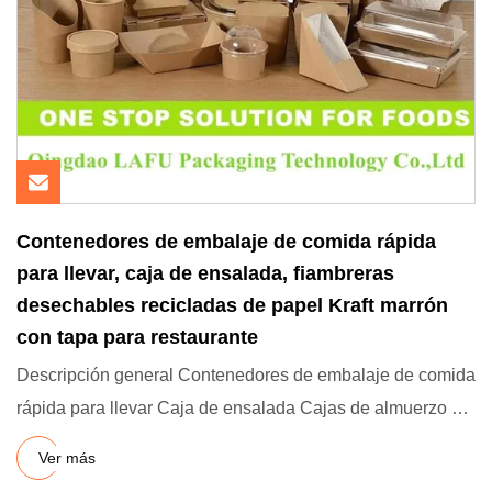
Contenedores de embalaje de comida rápida
para llevar, caja de ensalada, fiambreras
desechables recicladas de papel Kraft marrón
con tapa para restaurante
Descripción general Contenedores de embalaje de comida
rápida para llevar Caja de ensalada Cajas de almuerzo de
papel Kr
Ver más