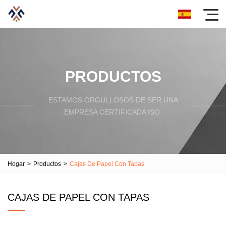
PRODUCTOS
ESTAMOS ORGULLOSOS DE SER UNA
EMPRESA CERTIFICADA ISO.
Hogar
>
Productos
>
Cajas De Papel Con Tapas
CAJAS DE PAPEL CON TAPAS