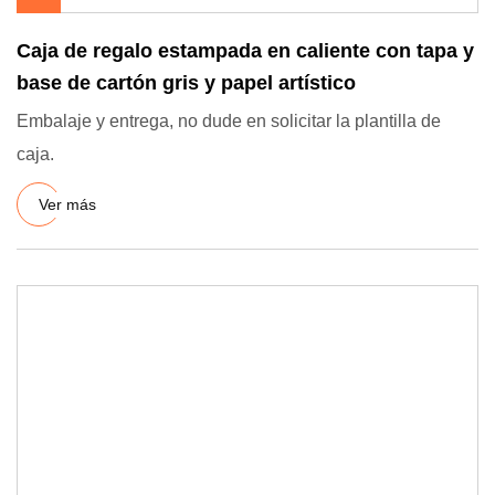
Caja de regalo estampada en caliente con tapa y
base de cartón gris y papel artístico
Embalaje y entrega, no dude en solicitar la plantilla de
caja.
Ver más