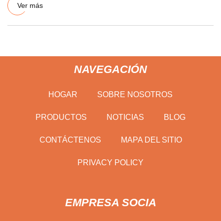
Ver más
NAVEGACIÓN
HOGAR
SOBRE NOSOTROS
PRODUCTOS
NOTICIAS
BLOG
CONTÁCTENOS
MAPA DEL SITIO
PRIVACY POLICY
EMPRESA SOCIA