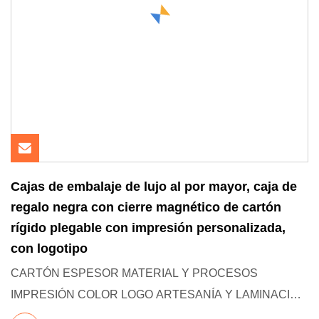
Cajas de embalaje de lujo al por mayor, caja de
regalo negra con cierre magnético de cartón
rígido plegable con impresión personalizada,
con logotipo
CARTÓN ESPESOR MATERIAL Y PROCESOS
IMPRESIÓN COLOR LOGO ARTESANÍA Y LAMINACIÓN
ACABADO CAJA ESTILO COMÚN: CONTROL DE CAL