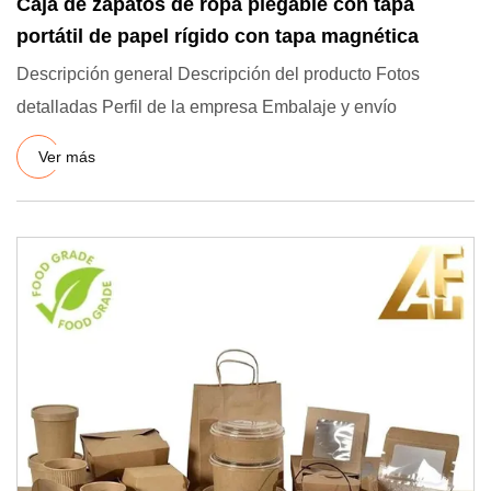
Caja de zapatos de ropa plegable con tapa
portátil de papel rígido con tapa magnética
Descripción general Descripción del producto Fotos
detalladas Perfil de la empresa Embalaje y envío
Ver más