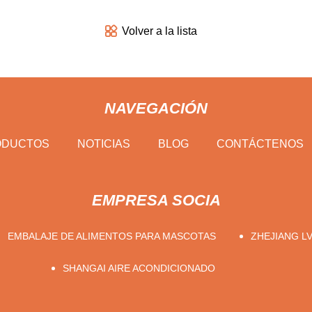
Volver a la lista
NAVEGACIÓN
ODUCTOS
NOTICIAS
BLOG
CONTÁCTENOS
EMPRESA SOCIA
EMBALAJE DE ALIMENTOS PARA MASCOTAS
ZHEJIANG LV
SHANGAI AIRE ACONDICIONADO