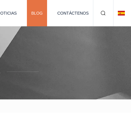
OTICIAS
BLOG
CONTÁCTENOS
.