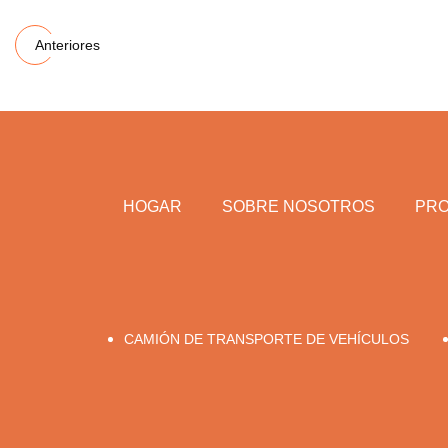
Anteriores
HOGAR
SOBRE NOSOTROS
PR
CAMIÓN DE TRANSPORTE DE VEHÍCULOS