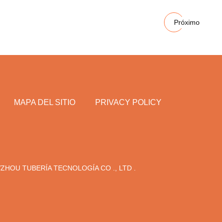
Próximo
MAPA DEL SITIO
PRIVACY POLICY
ZHOU TUBERÍA TECNOLOGÍA CO ., LTD .