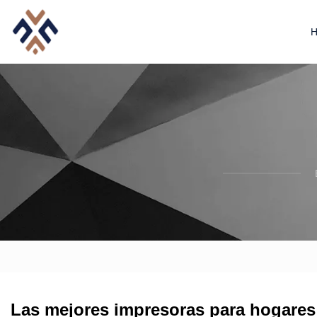
Las mejores impresoras para hogares y